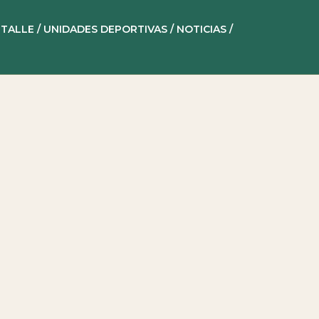
SÍGUENOS
ETALLE /
UNIDADES DEPORTIVAS /
NOTICIAS /