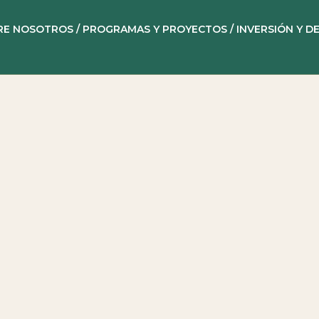
RE NOSOTROS /
PROGRAMAS Y PROYECTOS /
INVERSIÓN Y D