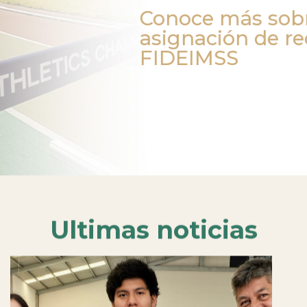
Conoce más sobre
asignación de re
FIDEIMSS
Ultimas noticias