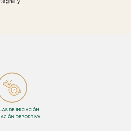
tegral y
AS DE INICIACIÓN
MACIÓN DEPORTIVA
.