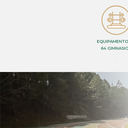
EQUIPAMENTO
64 GIMNASI
.