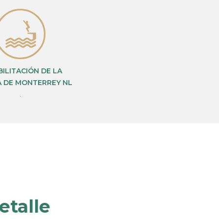
ILITACIÓN DE LA
 DE MONTERREY NL
.
etalle