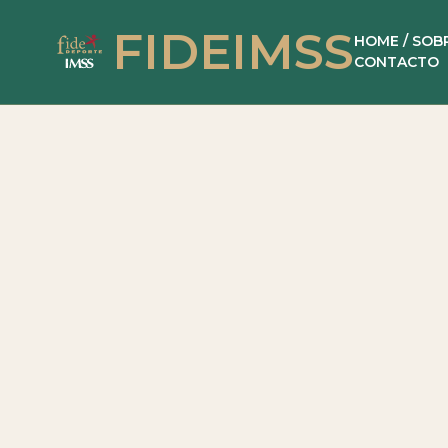
FIDEIMSS
HOME /
SOB
CONTACTO