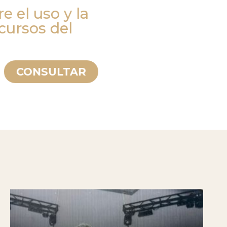
 el uso y la
cursos del
CONSULTAR